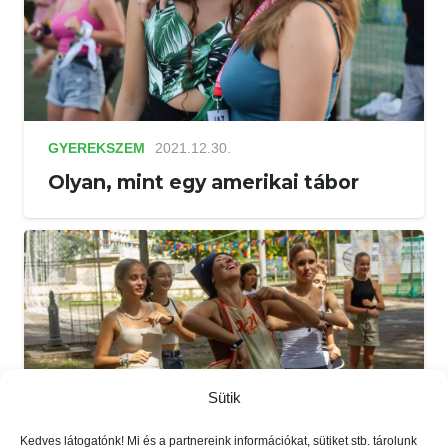
GYEREKSZEM
2021.12.30.
Olyan, mint egy amerikai tábor
Sütik
Kedves látogatónk! Mi és a partnereink információkat, sütiket stb. tárolunk