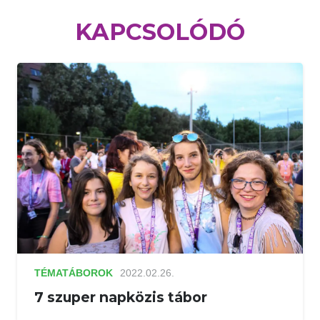
KAPCSOLÓDÓ
TÉMATÁBOROK
2022.02.26.
7 szuper napközis tábor