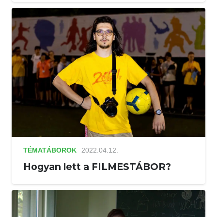
TÉMATÁBOROK
2022.04.12.
Hogyan lett a FILMESTÁBOR?