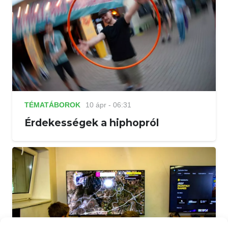
TÉMATÁBOROK
10 ápr - 06:31
Érdekességek a hiphopról