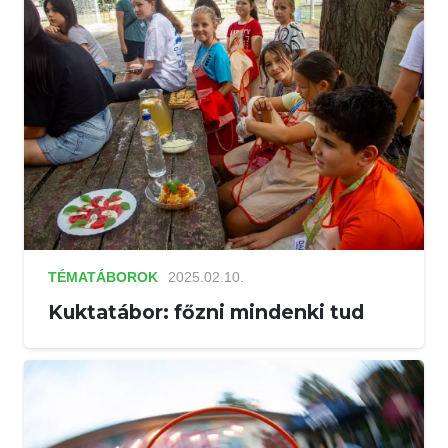
TÉMATÁBOROK
2025.02.10.
Kuktatábor: főzni mindenki tud