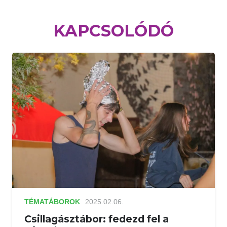
KAPCSOLÓDÓ
TÉMATÁBOROK
2025.02.06.
Csillagásztábor: fedezd fel a