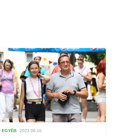
EGYÉB
2023.06.16.