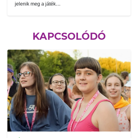
jelenik meg a játék…
KAPCSOLÓDÓ