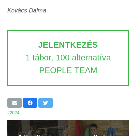
Kovács Dalma
JELENTKEZÉS
1 tábor, 100 alternatíva
PEOPLE TEAM
#2024