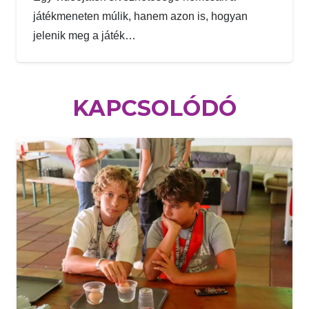
játékmeneten múlik, hanem azon is, hogyan
jelenik meg a játék…
KAPCSOLÓDÓ