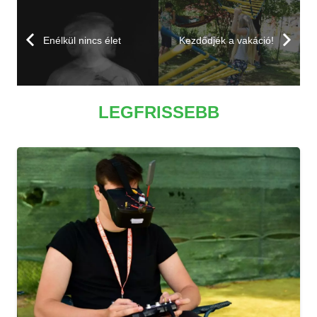
Enélkül nincs élet
Kezdődjék a vakáció!
LEGFRISSEBB