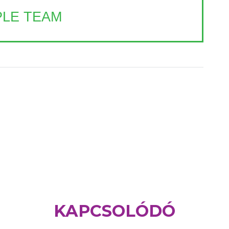
LE TEAM
KAPCSOLÓDÓ