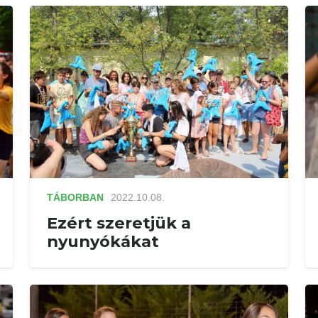
TÁBORBAN
2022.10.08.
Ezért szeretjük a
nyunyókákat