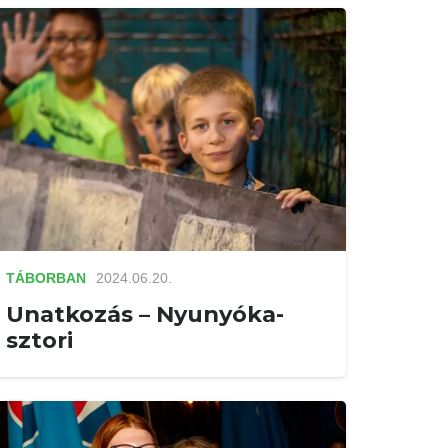
TÁBORBAN
2024.06.20.
Unatkozás – Nyunyóka-
sztori