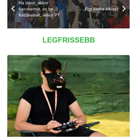
Ha tábor, akkor
Kecskemét, és ha
Egy életre elkísér
Kecskemét, akkor PT
LEGFRISSEBB