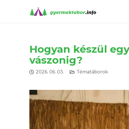
Hogyan készül egy 
vászonig?
2026. 06. 03.
Tématáborok