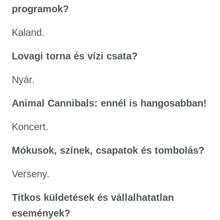
programok?
Kaland.
Lovagi torna és vízi csata?
Nyár.
Animal Cannibals: ennél is hangosabban!
Koncert.
Mókusok, színek, csapatok és tombolás?
Verseny.
Titkos küldetések és vállalhatatlan
események?