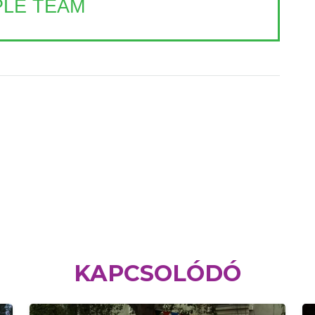
LE TEAM
KAPCSOLÓDÓ