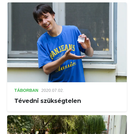
TÁBORBAN
2020.07.02.
Tévedni szükségtelen