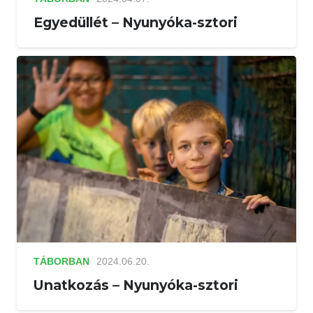
Egyedüllét – Nyunyóka-sztori
TÁBORBAN
2024.06.20.
Unatkozás – Nyunyóka-sztori