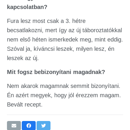
kapcsolatban?
Fura lesz most csak a 3. hétre
becsatlakozni, mert így az új táboroztatókkal
nem első héten ismerkedek meg, mint eddig.
Szóval ja, kíváncsi leszek, milyen lesz, én
leszek az új.
Mit fogsz bebizonyítani magadnak?
Nem akarok magamnak semmit bizonyítani.
Én azért megyek, hogy jól érezzem magam.
Bevált recept.