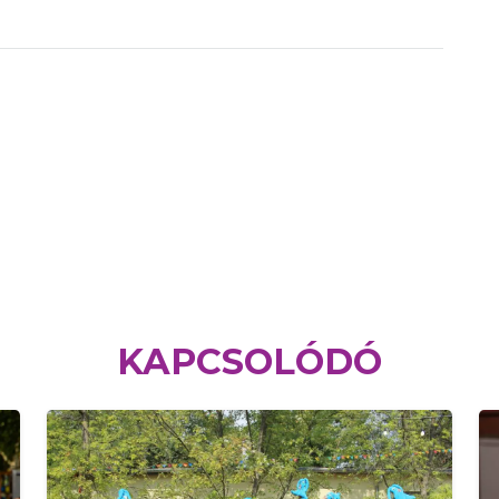
KAPCSOLÓDÓ