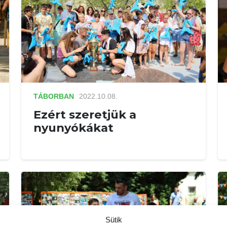
TÁBORBAN
2022.10.08.
Ezért szeretjük a
nyunyókákat
Sütik