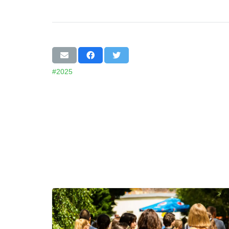
#2025