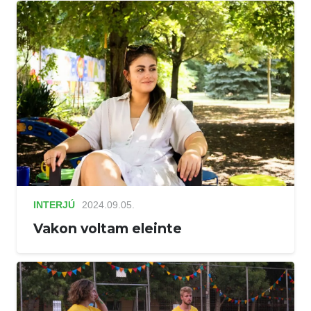
INTERJÚ
2024.09.05.
Vakon voltam eleinte